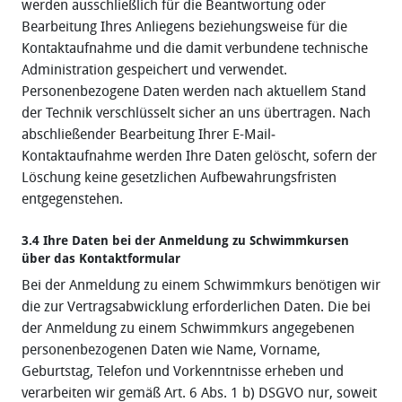
werden ausschließlich für die Beantwortung oder
Bearbeitung Ihres Anliegens beziehungsweise für die
Kontaktaufnahme und die damit verbundene technische
Administration gespeichert und verwendet.
Personenbezogene Daten werden nach aktuellem Stand
der Technik verschlüsselt sicher an uns übertragen. Nach
abschließender Bearbeitung Ihrer E-Mail‐
Kontaktaufnahme werden Ihre Daten gelöscht, sofern der
Löschung keine gesetzlichen Aufbewahrungsfristen
entgegenstehen.
3.4 Ihre Daten bei der Anmeldung zu Schwimmkursen
über das Kontaktformular
Bei der Anmeldung zu einem Schwimmkurs benötigen wir
die zur Vertragsabwicklung erforderlichen Daten. Die bei
der Anmeldung zu einem Schwimmkurs angegebenen
personenbezogenen Daten wie Name, Vorname,
Geburtstag, Telefon und Vorkenntnisse erheben und
verarbeiten wir gemäß Art. 6 Abs. 1 b) DSGVO nur, soweit