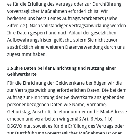
es für die Erfüllung des Vertrags oder zur Durchführung
vorvertraglicher Maßnahmen erforderlich ist. Wir
bedienen uns hierzu eines Auftragsverarbeiters (siehe
Ziffer 7.2). Nach vollständiger Vertragsabwicklung werden
Ihre Daten gesperrt und nach Ablauf der gesetzlichen
Aufbewahrungsfristen gelöscht, sofern Sie nicht zuvor
ausdrücklich einer weiteren Datenverwendung durch uns
zugestimmt haben.
3.5 Ihre Daten bei der Einrichtung und Nutzung einer
Geldwertkarte
Für die Einrichtung der Geldwertkarte benötigen wir die
zur Vertragsabwicklung erforderlichen Daten. Die bei dem
Auftrag zur Einrichtung der Geldwertkarte anzugebenden
personenbezogenen Daten wie Name, Vorname,
Geburtstag, Anschrift, Telefonnummer und E-Mail‐Adresse
erheben und verarbeiten wir gemäß Art. 6 Abs. 1 b)
DSGVO nur, soweit es für die Erfüllung des Vertrags oder
zur Durchführung vorvertraglicher Maßnahmen ist oder