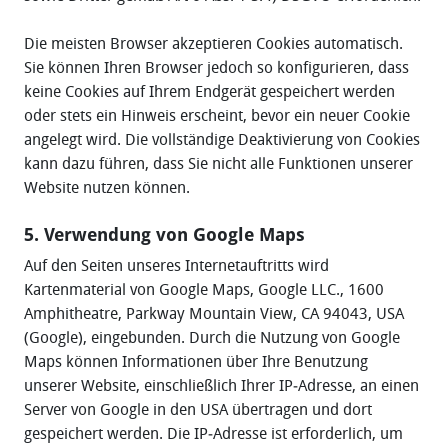
Die meisten Browser akzeptieren Cookies automatisch.
Sie können Ihren Browser jedoch so konfigurieren, dass
keine Cookies auf Ihrem Endgerät gespeichert werden
oder stets ein Hinweis erscheint, bevor ein neuer Cookie
angelegt wird. Die vollständige Deaktivierung von Cookies
kann dazu führen, dass Sie nicht alle Funktionen unserer
Website nutzen können.
5. Verwendung von Google Maps
Auf den Seiten unseres Internetauftritts wird
Kartenmaterial von Google Maps, Google LLC., 1600
Amphitheatre, Parkway Mountain View, CA 94043, USA
(Google), eingebunden. Durch die Nutzung von Google
Maps können Informationen über Ihre Benutzung
unserer Website, einschließlich Ihrer IP‐Adresse, an einen
Server von Google in den USA übertragen und dort
gespeichert werden. Die IP‐Adresse ist erforderlich, um