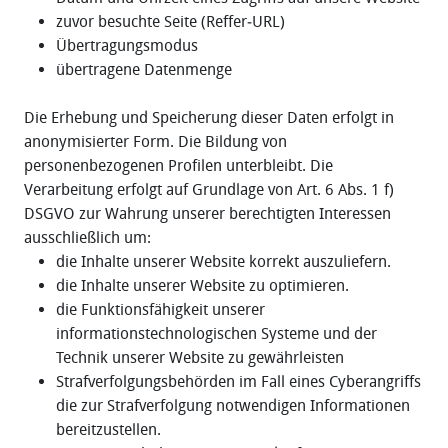
zuvor besuchte Seite (Reffer‐URL)
Übertragungsmodus
übertragene Datenmenge
Die Erhebung und Speicherung dieser Daten erfolgt in
anonymisierter Form. Die Bildung von
personenbezogenen Profilen unterbleibt. Die
Verarbeitung erfolgt auf Grundlage von Art. 6 Abs. 1 f)
DSGVO zur Wahrung unserer berechtigten Interessen
ausschließlich um:
die Inhalte unserer Website korrekt auszuliefern.
die Inhalte unserer Website zu optimieren.
die Funktionsfähigkeit unserer
informationstechnologischen Systeme und der
Technik unserer Website zu gewährleisten
Strafverfolgungsbehörden im Fall eines Cyberangriffs
die zur Strafverfolgung notwendigen Informationen
bereitzustellen.