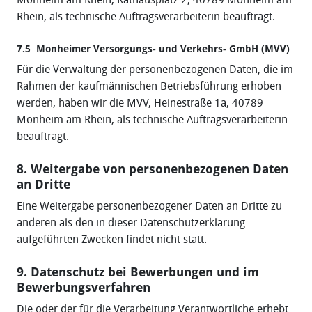
Rhein, als technische Auftragsverarbeiterin beauftragt.
7.5 Monheimer Versorgungs
‐
und Verkehrs
‐
GmbH (MVV)
Für die Verwaltung der personenbezogenen Daten, die im
Rahmen der kaufmännischen Betriebsführung erhoben
werden, haben wir die MVV, Heinestraße 1a, 40789
Monheim am Rhein, als technische Auftragsverarbeiterin
beauftragt.
8. Weitergabe von personenbezogenen Daten
an Dritte
Eine Weitergabe personenbezogener Daten an Dritte zu
anderen als den in dieser Datenschutzerklärung
aufgeführten Zwecken findet nicht statt.
9. Datenschutz bei Bewerbungen und im
Bewerbungsverfahren
Die oder der für die Verarbeitung Verantwortliche erhebt