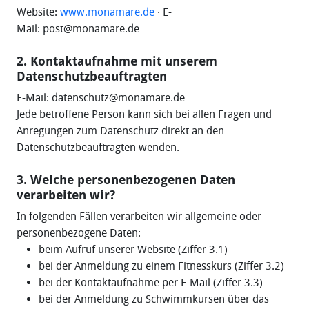
Website:
www.monamare.de
· E-
Mail: post@monamare.de
2. Kontaktaufnahme mit unserem
Datenschutzbeauftragten
E-Mail: datenschutz@monamare.de
Jede betroffene Person kann sich bei allen Fragen und
Anregungen zum Datenschutz direkt an den
Datenschutzbeauftragten wenden.
3. Welche personenbezogenen Daten
verarbeiten wir?
In folgenden Fällen verarbeiten wir allgemeine oder
personenbezogene Daten:
beim Aufruf unserer Website (Ziffer 3.1)
bei der Anmeldung zu einem Fitnesskurs (Ziffer 3.2)
bei der Kontaktaufnahme per E-Mail (Ziffer 3.3)
bei der Anmeldung zu Schwimmkursen über das