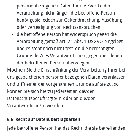
personenbezogenen Daten für die Zwecke der
Verarbeitung nicht länger, die betroffene Person
benötigt sie jedoch zur Geltendmachung, Ausübung
oder Verteidigung von Rechtsansprüchen;
die betroffene Person hat Widerspruch gegen die
Verarbeitung gemäß Art. 21 Abs. 1 DSGVO eingelegt
und es steht noch nicht fest, ob die berechtigten
Gründe der/des Verantwortlichen gegenüber denen
der betroffenen Person überwiegen.
Möchten Sie die Einschränkung der Verarbeitung Ihrer bei
uns gespeicherten personenbezogenen Daten veranlassen
und trifft einer der vorgenannten Gründe auf Sie zu, so
können Sie sich hierzu jederzeit an die/den
Datenschutzbeauftragte/-n oder an die/den
Verantwortliche/-n wenden.
6.6 Recht auf Datenübertragbarkeit
Jede betroffene Person hat das Recht, die sie betreffenden