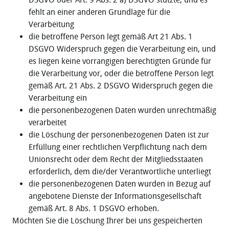
fehlt an einer anderen Grundlage für die
Verarbeitung
die betroffene Person legt gemäß Art 21 Abs. 1
DSGVO Widerspruch gegen die Verarbeitung ein, und
es liegen keine vorrangigen berechtigten Gründe für
die Verarbeitung vor, oder die betroffene Person legt
gemäß Art. 21 Abs. 2 DSGVO Widerspruch gegen die
Verarbeitung ein
die personenbezogenen Daten wurden unrechtmäßig
verarbeitet
die Löschung der personenbezogenen Daten ist zur
Erfüllung einer rechtlichen Verpflichtung nach dem
Unionsrecht oder dem Recht der Mitgliedsstaaten
erforderlich, dem die/der Verantwortliche unterliegt
die personenbezogenen Daten wurden in Bezug auf
angebotene Dienste der Informationsgesellschaft
gemäß Art. 8 Abs. 1 DSGVO erhoben.
Möchten Sie die Löschung Ihrer bei uns gespeicherten