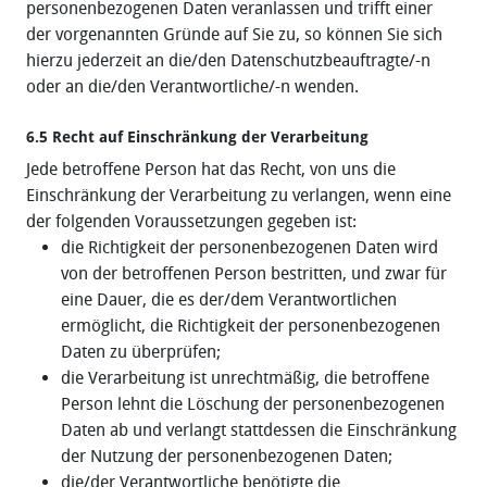
personenbezogenen Daten veranlassen und trifft einer
der vorgenannten Gründe auf Sie zu, so können Sie sich
hierzu jederzeit an die/den Datenschutzbeauftragte/-n
oder an die/den Verantwortliche/-n wenden.
6.5 Recht auf Einschränkung der Verarbeitung
Jede betroffene Person hat das Recht, von uns die
Einschränkung der Verarbeitung zu verlangen, wenn eine
der folgenden Voraussetzungen gegeben ist:
die Richtigkeit der personenbezogenen Daten wird
von der betroffenen Person bestritten, und zwar für
eine Dauer, die es der/dem Verantwortlichen
ermöglicht, die Richtigkeit der personenbezogenen
Daten zu überprüfen;
die Verarbeitung ist unrechtmäßig, die betroffene
Person lehnt die Löschung der personenbezogenen
Daten ab und verlangt stattdessen die Einschränkung
der Nutzung der personenbezogenen Daten;
die/der Verantwortliche benötigte die