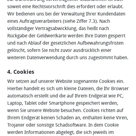
soweit eine Rechtsvorschrift dies erfordert oder erlaubt.
Wir bedienen uns bei der Verwaltung Ihrer Kundendaten
eines Auftragsverarbeiters (siehe Ziffer 7.3). Nach
vollständiger Vertragsabwicklung, das heißt nach
Rückgabe der Geldwertkarte werden Ihre Daten gesperrt
und nach Ablauf der gesetzlichen Aufbewahrungsfristen
gelöscht, sofern Sie nicht zuvor ausdrücklich einer
weiteren Datenverwendung durch uns zugestimmt haben.
4. Cookies
Wir setzen auf unserer Website sogenannte Cookies ein.
Hierbei handelt es sich um kleine Dateien, die Ihr Browser
automatisch erstellt und die auf Ihrem Endgerät wie PC,
Laptop, Tablet oder Smartphone gespeichert werden,
wenn Sie unsere Website besuchen. Cookies richten auf
Ihrem Endgerät keinen Schaden an, enthalten keine Viren,
Trojaner oder sonstige Schadsoftware. In dem Cookie
werden Informationen abgelegt, die sich jeweils im