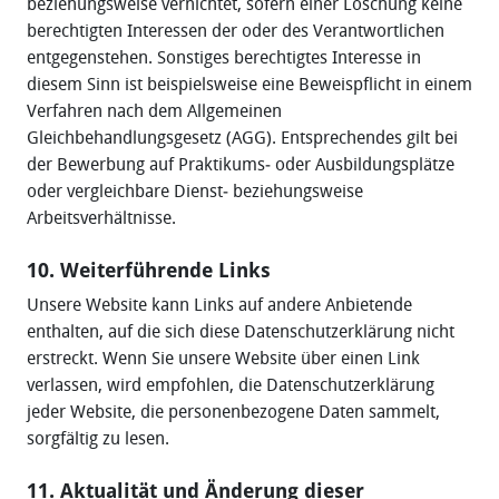
beziehungsweise vernichtet, sofern einer Löschung keine
berechtigten Interessen der oder des Verantwortlichen
entgegenstehen. Sonstiges berechtigtes Interesse in
diesem Sinn ist beispielsweise eine Beweispflicht in einem
Verfahren nach dem Allgemeinen
Gleichbehandlungsgesetz (AGG). Entsprechendes gilt bei
der Bewerbung auf Praktikums‐ oder Ausbildungsplätze
oder vergleichbare Dienst‐ beziehungsweise
Arbeitsverhältnisse.
10. Weiterführende Links
Unsere Website kann Links auf andere Anbietende
enthalten, auf die sich diese Datenschutzerklärung nicht
erstreckt. Wenn Sie unsere Website über einen Link
verlassen, wird empfohlen, die Datenschutzerklärung
jeder Website, die personenbezogene Daten sammelt,
sorgfältig zu lesen.
11. Aktualität und Änderung dieser