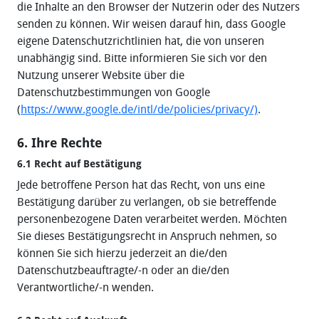
die Inhalte an den Browser der Nutzerin oder des Nutzers
senden zu können. Wir weisen darauf hin, dass Google
eigene Datenschutzrichtlinien hat, die von unseren
unabhängig sind. Bitte informieren Sie sich vor den
Nutzung unserer Website über die
Datenschutzbestimmungen von Google
(
https://www.google.de/intl/de/policies/privacy/)
.
6. Ihre Rechte
6.1 Recht auf Bestätigung
Jede betroffene Person hat das Recht, von uns eine
Bestätigung darüber zu verlangen, ob sie betreffende
personenbezogene Daten verarbeitet werden. Möchten
Sie dieses Bestätigungsrecht in Anspruch nehmen, so
können Sie sich hierzu jederzeit an die/den
Datenschutzbeauftragte/-n oder an die/den
Verantwortliche/-n wenden.