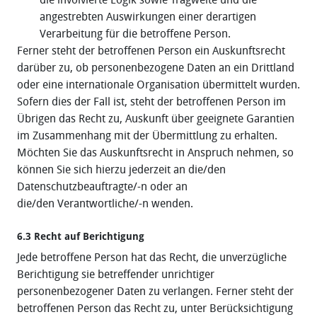
angestrebten Auswirkungen einer derartigen
Verarbeitung für die betroffene Person.
Ferner steht der betroffenen Person ein Auskunftsrecht
darüber zu, ob personenbezogene Daten an ein Drittland
oder eine internationale Organisation übermittelt wurden.
Sofern dies der Fall ist, steht der betroffenen Person im
Übrigen das Recht zu, Auskunft über geeignete Garantien
im Zusammenhang mit der Übermittlung zu erhalten.
Möchten Sie das Auskunftsrecht in Anspruch nehmen, so
können Sie sich hierzu jederzeit an die/den
Datenschutzbeauftragte/-n oder an
die/den Verantwortliche/-n wenden.
6.3 Recht auf Berichtigung
Jede betroffene Person hat das Recht, die unverzügliche
Berichtigung sie betreffender unrichtiger
personenbezogener Daten zu verlangen. Ferner steht der
betroffenen Person das Recht zu, unter Berücksichtigung