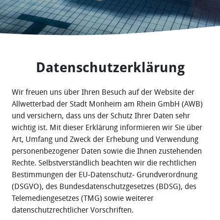
Datenschutzerklärung
Wir freuen uns über Ihren Besuch auf der Website der
Allwetterbad der Stadt Monheim am Rhein GmbH (AWB)
und versichern, dass uns der Schutz Ihrer Daten sehr
wichtig ist. Mit dieser Erklärung informieren wir Sie über
Art, Umfang und Zweck der Erhebung und Verwendung
personenbezogener Daten sowie die Ihnen zustehenden
Rechte. Selbstverständlich beachten wir die rechtlichen
Bestimmungen der EU‐Datenschutz‐ Grundverordnung
(DSGVO), des Bundesdatenschutzgesetzes (BDSG), des
Telemediengesetzes (TMG) sowie weiterer
datenschutzrechtlicher Vorschriften.