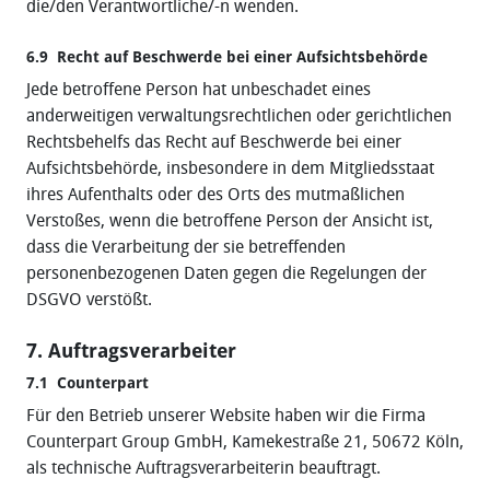
die/den Verantwortliche/-n wenden.
6.9 Recht auf Beschwerde bei einer Aufsichtsbehörde
Jede betroffene Person hat unbeschadet eines
anderweitigen verwaltungsrechtlichen oder gerichtlichen
Rechtsbehelfs das Recht auf Beschwerde bei einer
Aufsichtsbehörde, insbesondere in dem Mitgliedsstaat
ihres Aufenthalts oder des Orts des mutmaßlichen
Verstoßes, wenn die betroffene Person der Ansicht ist,
dass die Verarbeitung der sie betreffenden
personenbezogenen Daten gegen die Regelungen der
DSGVO verstößt.
7. Auftragsverarbeiter
7.1 Counterpart
Für den Betrieb unserer Website haben wir die Firma
Counterpart Group GmbH, Kamekestraße 21, 50672 Köln,
als technische Auftragsverarbeiterin beauftragt.