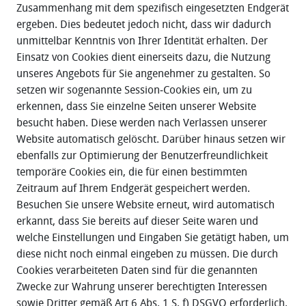
Zusammenhang mit dem spezifisch eingesetzten Endgerät
ergeben. Dies bedeutet jedoch nicht, dass wir dadurch
unmittelbar Kenntnis von Ihrer Identität erhalten. Der
Einsatz von Cookies dient einerseits dazu, die Nutzung
unseres Angebots für Sie angenehmer zu gestalten. So
setzen wir sogenannte Session‐Cookies ein, um zu
erkennen, dass Sie einzelne Seiten unserer Website
besucht haben. Diese werden nach Verlassen unserer
Website automatisch gelöscht. Darüber hinaus setzen wir
ebenfalls zur Optimierung der Benutzerfreundlichkeit
temporäre Cookies ein, die für einen bestimmten
Zeitraum auf Ihrem Endgerät gespeichert werden.
Besuchen Sie unsere Website erneut, wird automatisch
erkannt, dass Sie bereits auf dieser Seite waren und
welche Einstellungen und Eingaben Sie getätigt haben, um
diese nicht noch einmal eingeben zu müssen. Die durch
Cookies verarbeiteten Daten sind für die genannten
Zwecke zur Wahrung unserer berechtigten Interessen
sowie Dritter gemäß Art 6 Abs. 1 S. f) DSGVO erforderlich.