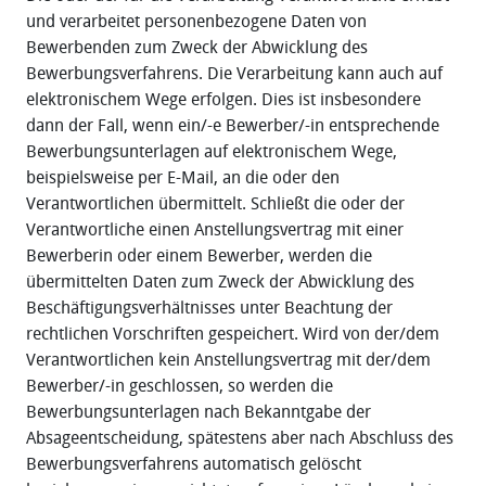
und verarbeitet personenbezogene Daten von
Bewerbenden zum Zweck der Abwicklung des
Bewerbungsverfahrens. Die Verarbeitung kann auch auf
elektronischem Wege erfolgen. Dies ist insbesondere
dann der Fall, wenn ein/-e Bewerber/-in entsprechende
Bewerbungsunterlagen auf elektronischem Wege,
beispielsweise per E-Mail, an die oder den
Verantwortlichen übermittelt. Schließt die oder der
Verantwortliche einen Anstellungsvertrag mit einer
Bewerberin oder einem Bewerber, werden die
übermittelten Daten zum Zweck der Abwicklung des
Beschäftigungsverhältnisses unter Beachtung der
rechtlichen Vorschriften gespeichert. Wird von der/dem
Verantwortlichen kein Anstellungsvertrag mit der/dem
Bewerber/-in geschlossen, so werden die
Bewerbungsunterlagen nach Bekanntgabe der
Absageentscheidung, spätestens aber nach Abschluss des
Bewerbungsverfahrens automatisch gelöscht