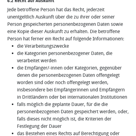
6.2 Recht auf Auskunft
Jede betroffene Person hat das Recht, jederzeit
unentgeltlich Auskunft über die zu ihrer oder seiner
Person gespeicherten personenbezogenen Daten sowie
eine Kopie dieser Auskunft zu erhalten. Die betroffene
Person hat ferner ein Recht auf folgende Informationen:
die Verarbeitungszwecke
die Kategorien personenbezogener Daten, die
verarbeitet werden
die Empfänger/-innen oder Kategorien, gegenüber
denen die personenbezogenen Daten offengelegt
worden sind oder noch offengelegt werden,
insbesondere bei Empfängerinnen und Empfängern
in Drittländern oder bei internationalen Institutionen
falls möglich die geplante Dauer, für die die
personenbezogenen Daten gespeichert werden, oder,
falls dieses nicht möglich ist, die Kriterien der
Festlegung der Dauer
das Bestehen eines Rechts auf Berechtigung oder