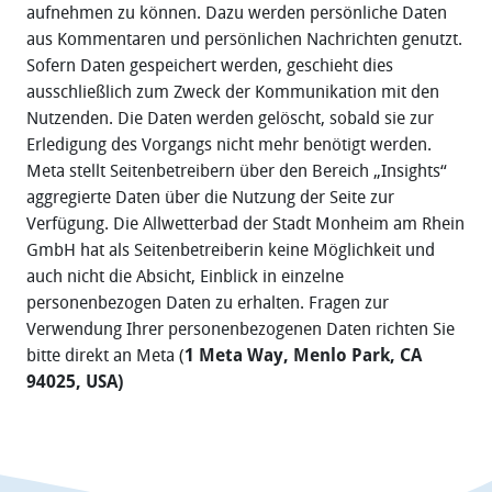
aufnehmen zu können. Dazu werden persönliche Daten
aus Kommentaren und persönlichen Nachrichten genutzt.
Sofern Daten gespeichert werden, geschieht dies
ausschließlich zum Zweck der Kommunikation mit den
Nutzenden. Die Daten werden gelöscht, sobald sie zur
Erledigung des Vorgangs nicht mehr benötigt werden.
Meta stellt Seitenbetreibern über den Bereich „Insights“
aggregierte Daten über die Nutzung der Seite zur
Verfügung. Die Allwetterbad der Stadt Monheim am Rhein
GmbH hat als Seitenbetreiberin keine Möglichkeit und
auch nicht die Absicht, Einblick in einzelne
personenbezogen Daten zu erhalten. Fragen zur
Verwendung Ihrer personenbezogenen Daten richten Sie
bitte direkt an Meta
(
1 Meta Way, Menlo Park, CA
94025, USA)