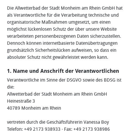
Die Allwetterbad der Stadt Monheim am Rhein GmbH hat
als Verantwortliche für die Verarbeitung technische und
organisatorische Maßnahmen umgesetzt, um einen
möglichst lückenlosen Schutz der über unsere Website
verarbeiteten personenbezogenen Daten sicherzustellen.
Dennoch können internetbasierte Datenübertragungen
grundsätzlich Sicherheitslücken aufweisen, so dass ein
absoluter Schutz nicht gewährleistet werden kann.
1. Name und Anschrift der Verantwortlichen
Verantwortliche im Sinne der DSGVO sowie des BDSG ist
die:
Allwetterbad der Stadt Monheim am Rhein GmbH
Heinestraße 3
40789 Monheim am Rhein
vertreten durch die Geschäftsführerin Vanessa Boy
Telefon: +49 2173 938933 · Fax: +49 2173 938986