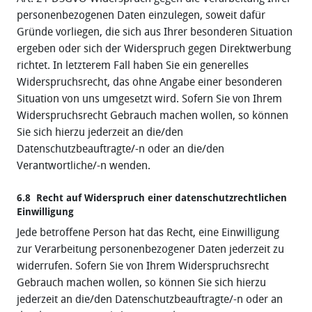
personenbezogenen Daten einzulegen, soweit dafür
Gründe vorliegen, die sich aus Ihrer besonderen Situation
ergeben oder sich der Widerspruch gegen Direktwerbung
richtet. In letzterem Fall haben Sie ein generelles
Widerspruchsrecht, das ohne Angabe einer besonderen
Situation von uns umgesetzt wird. Sofern Sie von Ihrem
Widerspruchsrecht Gebrauch machen wollen, so können
Sie sich hierzu jederzeit an die/den
Datenschutzbeauftragte/-n oder an die/den
Verantwortliche/-n wenden.
6.8 Recht auf Widerspruch einer datenschutzrechtlichen
Einwilligung
Jede betroffene Person hat das Recht, eine Einwilligung
zur Verarbeitung personenbezogener Daten jederzeit zu
widerrufen. Sofern Sie von Ihrem Widerspruchsrecht
Gebrauch machen wollen, so können Sie sich hierzu
jederzeit an die/den Datenschutzbeauftragte/-n oder an