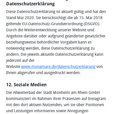
Datenschutzerklärung
Diese Datenschutzerklärung ist aktuell gültig und hat den
Stand Mai 2020. Sie berücksichtigt die ab 15. Mai 2018
geltende EU‐Datenschutz‐Grundverordnung (DSGVO).
Durch die Weiterentwicklung unserer Website und
Angebote darüber oder aufgrund geänderter gesetzlicher
beziehungsweise behördlicher Vorgaben kann es
notwendig werden, diese Datenschutzerklärung zu
ändern. Die jeweils aktuelle Datenschutzerklärung kann
jederzeit auf der
Website
www.monamare.de/datenschutzerklärung
von
Ihnen abgerufen und ausgedruckt werden.
12. Soziale Medien
Die Allwetterbad der Stadt Monheim am Rhein GmbH
kommuniziert im Rahmen ihrer Präsenzen auf Instagram
mit den dort aktiven Nutzenden, um sie über Positionen
und Leistungen informieren sowie Anregungen