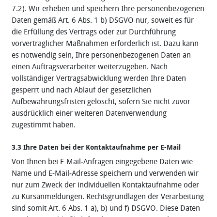
7.2). Wir erheben und speichern Ihre personenbezogenen
Daten gemäß Art. 6 Abs. 1 b) DSGVO nur, soweit es für
die Erfüllung des Vertrags oder zur Durchführung
vorvertraglicher Maßnahmen erforderlich ist. Dazu kann
es notwendig sein, Ihre personenbezogenen Daten an
einen Auftragsverarbeiter weiterzugeben. Nach
vollständiger Vertragsabwicklung werden Ihre Daten
gesperrt und nach Ablauf der gesetzlichen
Aufbewahrungsfristen gelöscht, sofern Sie nicht zuvor
ausdrücklich einer weiteren Datenverwendung
zugestimmt haben.
3.3 Ihre Daten bei der Kontaktaufnahme per E-Mail
Von Ihnen bei E-Mail‐Anfragen eingegebene Daten wie
Name und E-Mail‐Adresse speichern und verwenden wir
nur zum Zweck der individuellen Kontaktaufnahme oder
zu Kursanmeldungen. Rechtsgrundlagen der Verarbeitung
sind somit Art. 6 Abs. 1 a), b) und f) DSGVO. Diese Daten