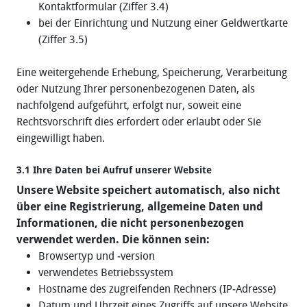
Kontaktformular (Ziffer 3.4)
bei der Einrichtung und Nutzung einer Geldwertkarte
(Ziffer 3.5)
Eine weitergehende Erhebung, Speicherung, Verarbeitung
oder Nutzung Ihrer personenbezogenen Daten, als
nachfolgend aufgeführt, erfolgt nur, soweit eine
Rechtsvorschrift dies erfordert oder erlaubt oder Sie
eingewilligt haben.
3.1 Ihre Daten bei Aufruf unserer Website
Unsere Website speichert automatisch, also nicht
über eine Registrierung, allgemeine Daten und
Informationen, die nicht personenbezogen
verwendet werden. Die können sein:
Browsertyp und ‐version
verwendetes Betriebssystem
Hostname des zugreifenden Rechners (IP‐Adresse)
Datum und Uhrzeit eines Zugriffs auf unsere Website