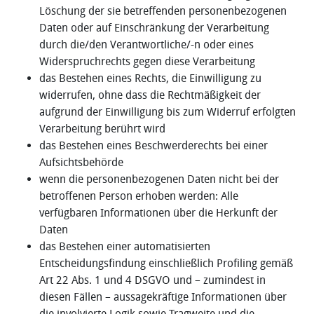
Löschung der sie betreffenden personenbezogenen
Daten oder auf Einschränkung der Verarbeitung
durch die/den Verantwortliche/-n oder eines
Widerspruchrechts gegen diese Verarbeitung
das Bestehen eines Rechts, die Einwilligung zu
widerrufen, ohne dass die Rechtmäßigkeit der
aufgrund der Einwilligung bis zum Widerruf erfolgten
Verarbeitung berührt wird
das Bestehen eines Beschwerderechts bei einer
Aufsichtsbehörde
wenn die personenbezogenen Daten nicht bei der
betroffenen Person erhoben werden: Alle
verfügbaren Informationen über die Herkunft der
Daten
das Bestehen einer automatisierten
Entscheidungsfindung einschließlich Profiling gemäß
Art 22 Abs. 1 und 4 DSGVO und – zumindest in
diesen Fällen – aussagekräftige Informationen über
die involvierte Logik sowie Tragweite und die