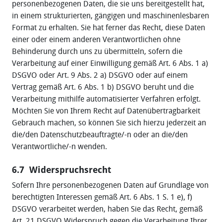
personenbezogenen Daten, die sie uns bereitgestellt hat,
in einem strukturierten, gängigen und maschinenlesbaren
Format zu erhalten. Sie hat ferner das Recht, diese Daten
einer oder einem anderen Verantwortlichen ohne
Behinderung durch uns zu übermitteln, sofern die
Verarbeitung auf einer Einwilligung gemäß Art. 6 Abs. 1 a)
DSGVO oder Art. 9 Abs. 2 a) DSGVO oder auf einem
Vertrag gemäß Art. 6 Abs. 1 b) DSGVO beruht und die
Verarbeitung mithilfe automatisierter Verfahren erfolgt.
Möchten Sie von Ihrem Recht auf Datenübertragbarkeit
Gebrauch machen, so können Sie sich hierzu jederzeit an
die/den Datenschutzbeauftragte/-n oder an die/den
Verantwortliche/-n wenden.
6.7 Widerspruchsrecht
Sofern Ihre personenbezogenen Daten auf Grundlage von
berechtigten Interessen gemäß Art. 6 Abs. 1 S. 1 e), f)
DSGVO verarbeitet werden, haben Sie das Recht, gemäß
Art. 21 DSGVO Widerspruch gegen die Verarbeitung Ihrer