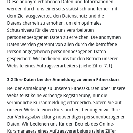
Diese anonym erhobenen Daten und Informationen
werden durch uns einerseits statistisch und ferner mit
dem Ziel ausgewertet, den Datenschutz und die
Datensicherheit zu erhöhen, um ein optimales
Schutzniveau für die von uns verarbeiteten
personenbezogenen Daten zu erreichen. Die anonymen
Daten werden getrennt von allen durch die betroffene
Person angegebenen personenbezogenen Daten
gespeichert. Wir bedienen uns für den Betrieb unserer
Website eines Auftragsverarbeiters (siehe Ziffer 7.1).
3.2 Ihre Daten bei der Anmeldung zu einem Fitnesskurs
Bei der Anmeldung zu unseren Fitnesskursen über unsere
Website ist keine vorherige Registrierung, nur die
verbindliche Kursanmeldung erforderlich. Sofern Sie auf
unserer Website einen Kurs buchen, benötigen wir Ihre
zur Vertragsabwicklung notwendigen personenbezogenen
Daten. Wir bedienen uns für den Betrieb des Online‐
Kursmanagers eines Auftragsverarbeiters (siehe Ziffer